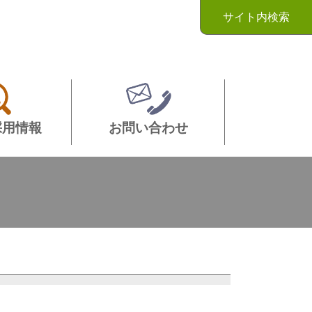
サイト内検索
採用情報
お問い合わせ