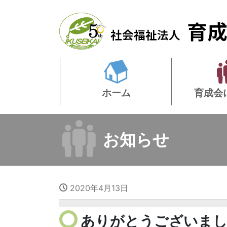
ホーム
育成会
お知らせ
2020年4月13日
ありがとうございました<