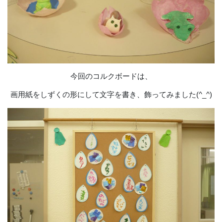
今回のコルクボードは、
画用紙をしずくの形にして文字を書き、飾ってみました(^_^)