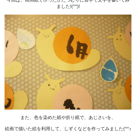
ました!(^^)!
また、色を染めた紙や折り紙で、あじさいを、
絵画で描いた絵を利用して、しずくなどを作ってみました(^^♪