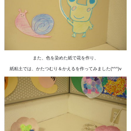
また、色を染めた紙で花を作り、
紙粘土では、かたつむり＆かえるを作ってみました(*^^)v