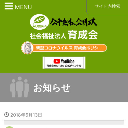
サイト内検索
MENU
お知らせ
2018年6月13日