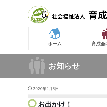
ホーム
育成会
お知らせ
2020年2月5日
お出かけ！