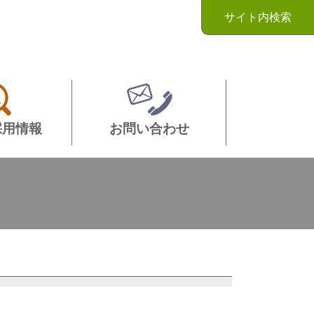
サイト内検索
採用情報
お問い合わせ