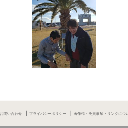
お問い合わせ
プライバシーポリシー
著作権・免責事項・リンクにつ