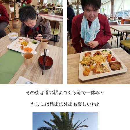
その後は道の駅よつくら港で一休み～
たまには遠出の外出も楽しいね♪