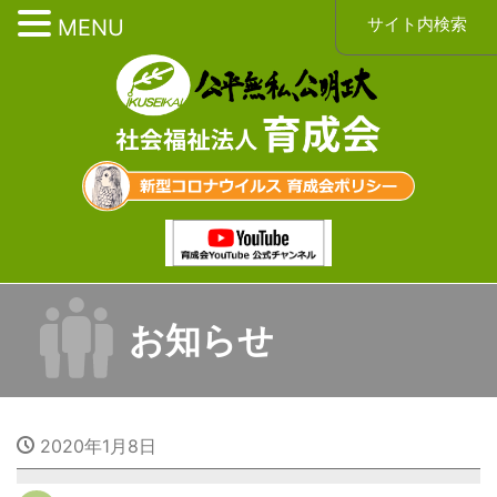
サイト内検索
MENU
お知らせ
2020年1月8日