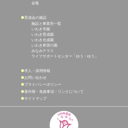
会報
育成会の施設
施設と事業所一覧
いわき学園
いわき育成園
いわき光成園
いわき希望の園
みなみテラス
ライフサポートセンター「ゆう・ゆう」
求人・採用情報
お問い合わせ
プライバシーポリシー
著作権・免責事項・リンクについて
サイトマップ