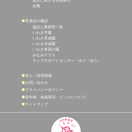
運営に関する情報開示
会報
育成会の施設
施設と事業所一覧
いわき学園
いわき育成園
いわき光成園
いわき希望の園
みなみテラス
ライフサポートセンター「ゆう・ゆう」
求人・採用情報
お問い合わせ
プライバシーポリシー
著作権・免責事項・リンクについて
サイトマップ