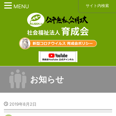
サイト内検索
MENU
お知らせ
2019年8月2日