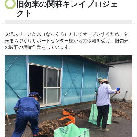
旧勿来の関荘キレイプロジェ
クト
交流スペース勿来（なっくる）としてオープンするため、勿
来まちづくりサポートセンター様からの依頼を受け、旧勿来
の関荘の清掃作業をしています。