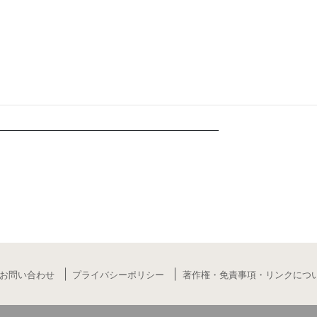
お問い合わせ
プライバシーポリシー
著作権・免責事項・リンクにつ