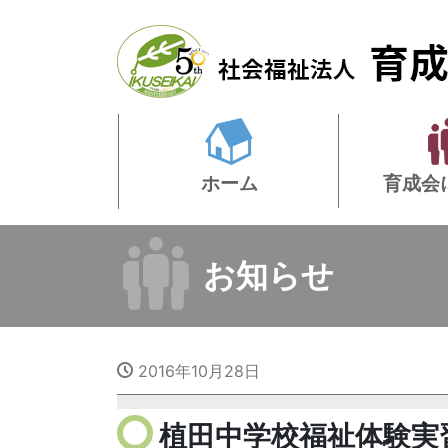
ホーム
育成会
お知らせ
2016年10月28日
植田中学校福祉体験実