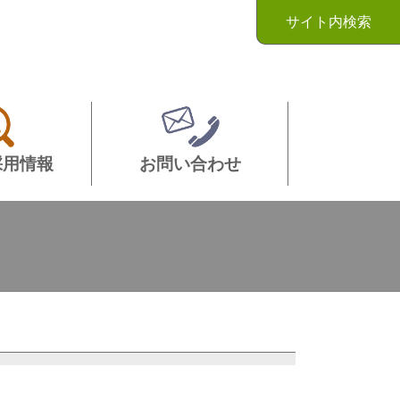
サイト内検索
採用情報
お問い合わせ