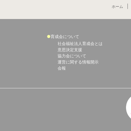
ホーム
育成会について
社会福祉法人育成会とは
意思決定支援
協力会について
運営に関する情報開示
会報