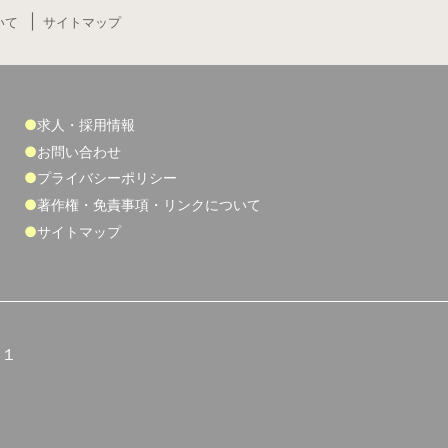
いて
サイトマップ
求人・採用情報
お問い合わせ
プライバシーポリシー
著作権・免責事項・リンクについて
サイトマップ
５１