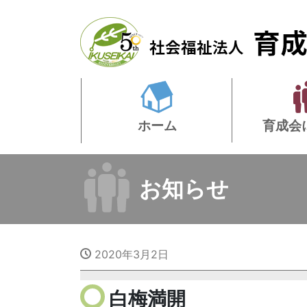
ホーム
育成会
お知らせ
2020年3月2日
白梅満開