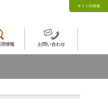
サイト内検索
採用情報
お問い合わせ