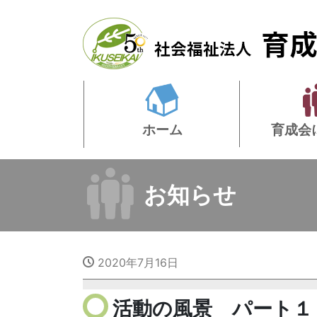
ホーム
育成会
お知らせ
2020年7月16日
活動の風景 パート１