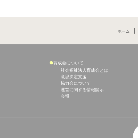
ホーム
育成会について
社会福祉法人育成会とは
意思決定支援
協力会について
運営に関する情報開示
会報