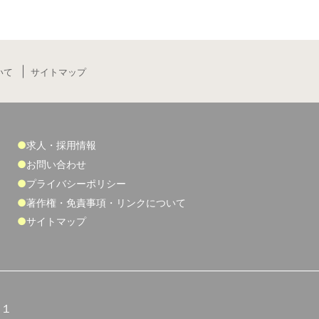
いて
サイトマップ
求人・採用情報
お問い合わせ
プライバシーポリシー
著作権・免責事項・リンクについて
サイトマップ
５１