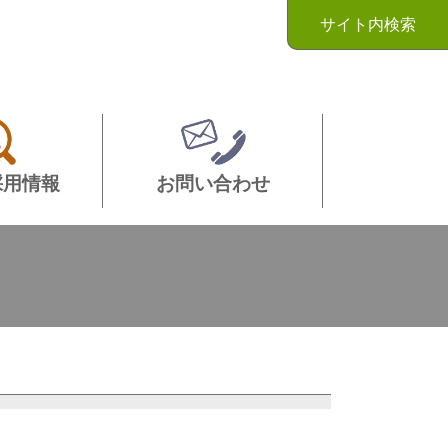
サイト内検索
採用情報
お問い合わせ