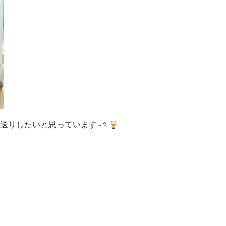
送りしたいと思っています