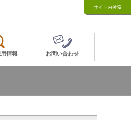
サイト内検索
採用情報
お問い合わせ