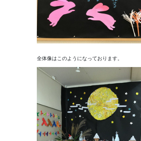
全体像はこのようになっております。