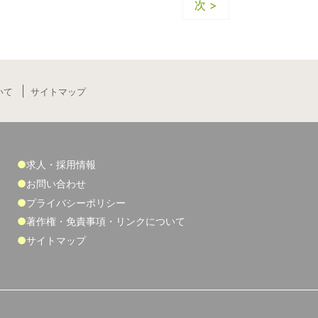
次 >
いて
サイトマップ
求人・採用情報
お問い合わせ
プライバシーポリシー
著作権・免責事項・リンクについて
サイトマップ