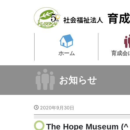
ホーム
育成会
お知らせ
2020年9月30日
The Hope Museum (^