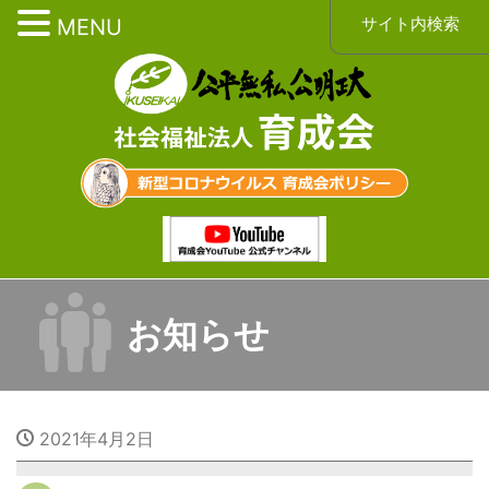
サイト内検索
MENU
お知らせ
2021年4月2日