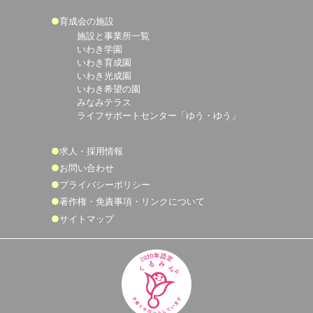
育成会の施設
施設と事業所一覧
いわき学園
いわき育成園
いわき光成園
いわき希望の園
みなみテラス
ライフサポートセンター「ゆう・ゆう」
求人・採用情報
お問い合わせ
プライバシーポリシー
著作権・免責事項・リンクについて
サイトマップ