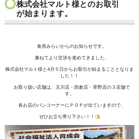
株式会社マルト様とのお取引
が始まります。
食房みらいからのお知らせです。
兼ねてより交渉を進めてきました、
株式会社マルト様と4月５日からお取引が始まることとなりま
した！！
お取り扱い店舗は、玉川店・四倉店・草野店の３店舗で
す。
各お店のパンコーナーにＰＯＰが出ていますので、
ぜひお立ち寄り下さい！！