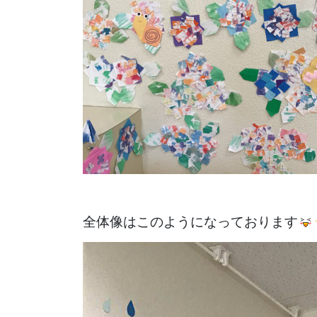
全体像はこのようになっております