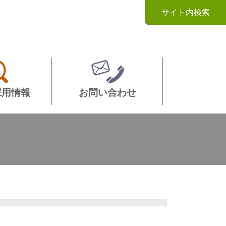
サイト内検索
採用情報
お問い合わせ