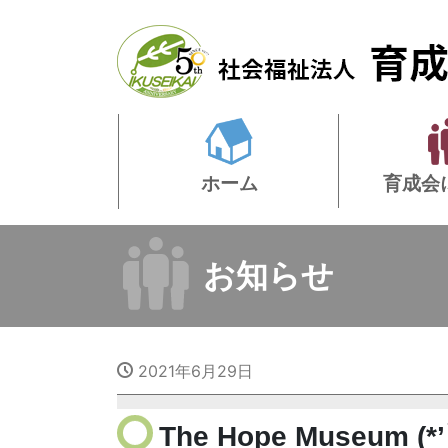
ホーム
育成会
お知らせ
2021年6月29日
The Hope Museum (*