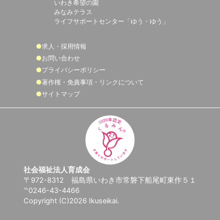
いわき希望の園
みなみテラス
ライフサポートセンター「ゆう・ゆう」
求人・採用情報
お問い合わせ
プライバシーポリシー
著作権・免責事項・リンクについて
サイトマップ
社会福祉法人育成会
〒972-8312 福島県いわき市常磐下船尾町東作５１
℡0246-43-4466
Copyright (C)2026 Ikuseikai.