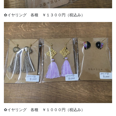
✿イヤリング 各種 ￥１３００円（税込み）
✿イヤリング 各種 ￥１０００円（税込み）