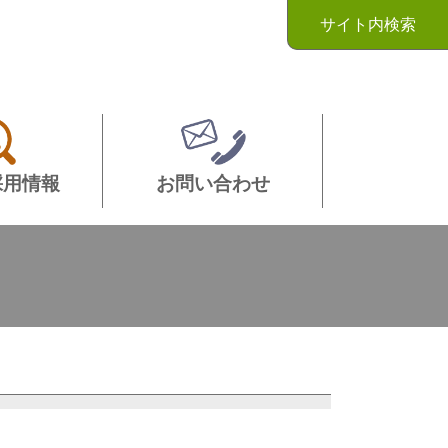
サイト内検索
採用情報
お問い合わせ