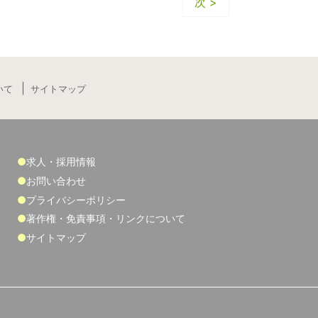
次 >
いて
サイトマップ
求人・採用情報
お問い合わせ
プライバシーポリシー
著作権・免責事項・リンクについて
サイトマップ