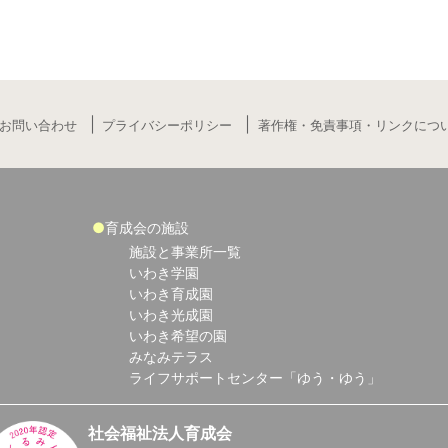
お問い合わせ
プライバシーポリシー
著作権・免責事項・リンクにつ
育成会の施設
施設と事業所一覧
いわき学園
いわき育成園
いわき光成園
いわき希望の園
みなみテラス
ライフサポートセンター「ゆう・ゆう」
社会福祉法人育成会