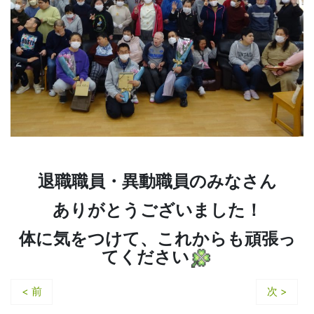
退職職員・異動職員のみなさん
ありがとうございました！
体に気をつけて、これからも頑張っ
てください
< 前
次 >