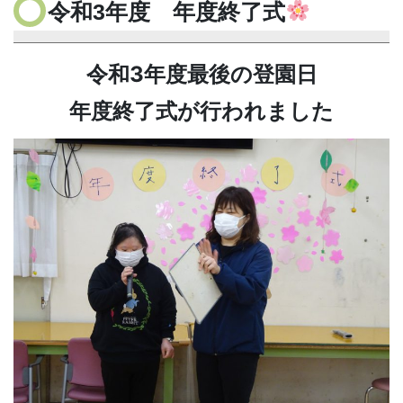
令和3年度 年度終了式
令和3年度最後の登園日
年度終了式が行われました