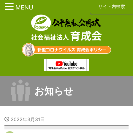
サイト内検索
MENU
お知らせ
2022年3月31日