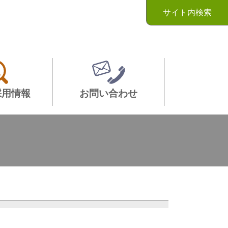
サイト内検索
採用情報
お問い合わせ