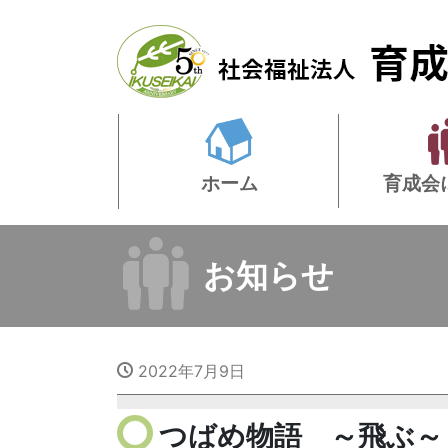
ホーム
育成会
お知らせ
2022年7月9日
つばめ物語 ～飛ぶ～