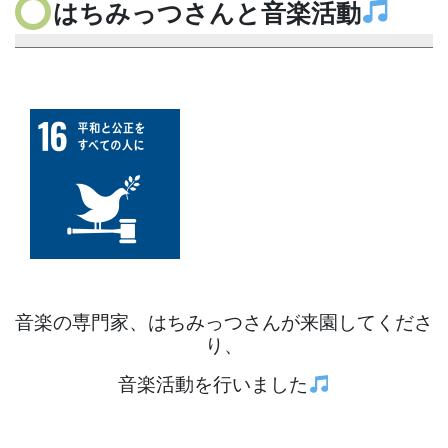
はちみっつさんと音楽活動
音楽の専門家、はちみっつさんが来園してくださ
り、
音楽活動を行いました