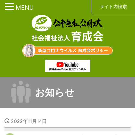
サイト内検索
MENU
お知らせ
2022年11月14日