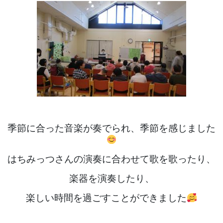
季節に合った音楽が奏でられ、季節を感じました
はちみっつさんの演奏に合わせて歌を歌ったり、
楽器を演奏したり、
楽しい時間を過ごすことができました