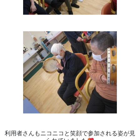
利用者さんも
ニコニコと笑顔で参加される姿が見