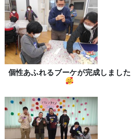
個性あふれるブーケが完成しました