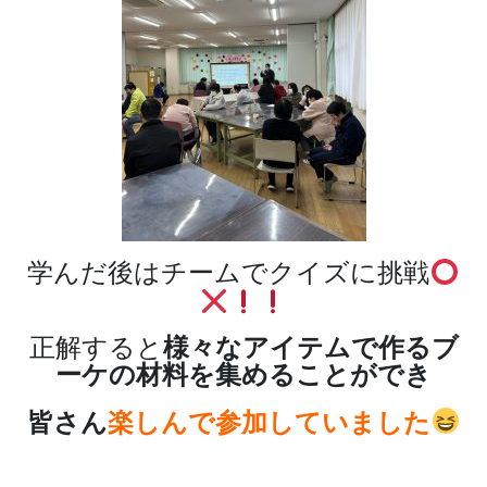
学んだ後はチームでクイズに挑戦
正解すると
様々なアイテムで作るブ
ーケの材料を集めることができ
皆さん
楽しんで参加していました