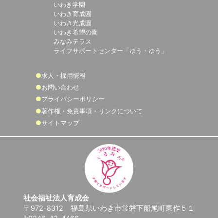
いわき学園
いわき育成園
いわき光成園
いわき希望の園
みなみテラス
ライフサポートセンター「ゆう・ゆう」
求人・採用情報
お問い合わせ
プライバシーポリシー
著作権・免責事項・リンクについて
サイトマップ
社会福祉法人育成会
〒972-8312 福島県いわき市常磐下船尾町東作５１