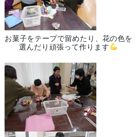
お菓子をテープで留めたり、花の色を
選んだり頑張って作ります