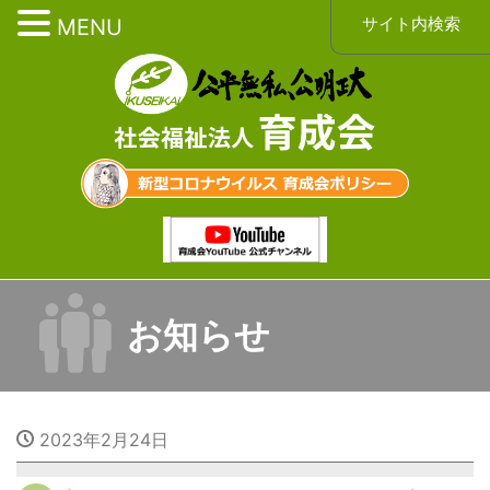
サイト内検索
MENU
お知らせ
2023年2月24日