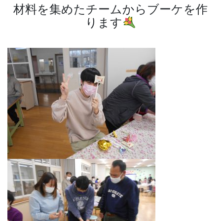
材料を集めたチームからブーケを作
ります