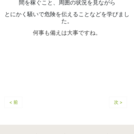
間を稼ぐこと、周囲の状況を見ながら
とにかく騒いで危険を伝えることなどを学びまし
た。
何事も備えは大事ですね。
< 前
次 >