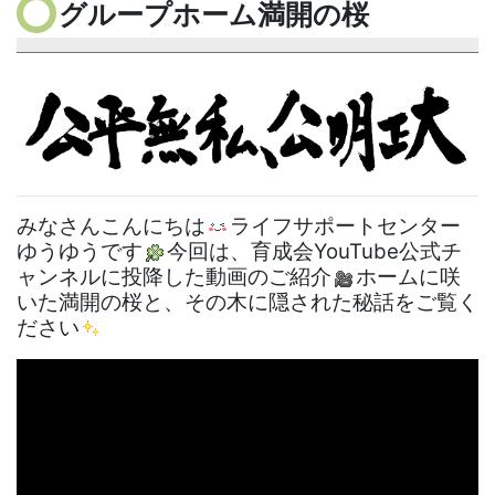
グループホーム満開の桜
みなさんこんにちは
ライフサポートセンター
ゆうゆうです
今回は、育成会YouTube公式チ
ャンネルに投降した動画のご紹介
ホームに咲
いた満開の桜と、その木に隠された秘話をご覧く
ださい