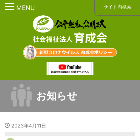
サイト内検索
MENU
お知らせ
2023年4月11日