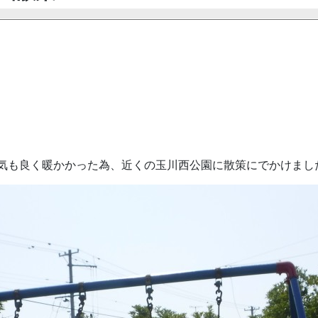
気も良く暖かかった為、近くの玉川西公園に散策にでかけまし