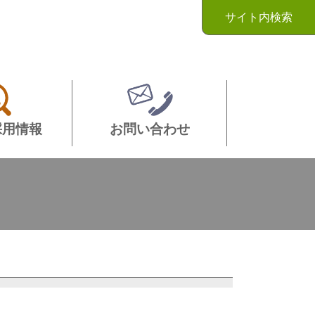
サイト内検索
採用情報
お問い合わせ