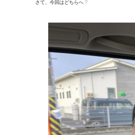
さて、今回はどちらへ