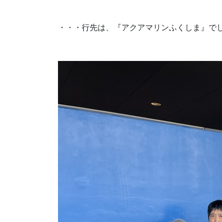
・・・行先は、『アクアマリンふくしま』