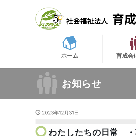
ホーム
育成会
お知らせ
2023年12月31日
わたしたちの日常 ・