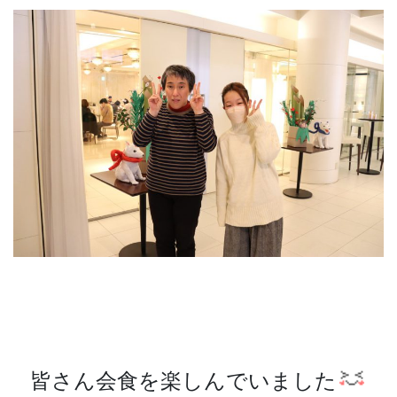
皆さん会食を楽しんでいました