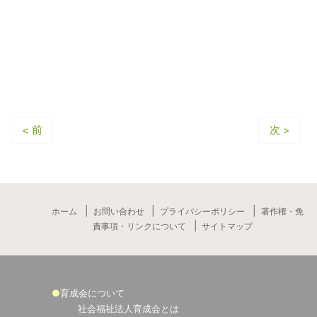
< 前
次 >
ホーム
お問い合わせ
プライバシーポリシー
著作権・免
責事項・リンクについて
サイトマップ
育成会について
社会福祉法人育成会とは