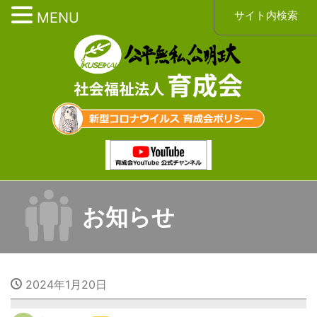
サイト内検索
MENU
お知らせ
2024年1月20日