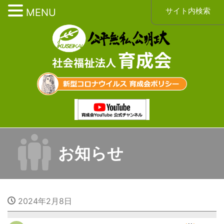
サイト内検索
MENU
お知らせ
2024年2月8日