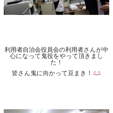
利用者自治会役員会の利用者さんが中
心になって鬼役をやって頂きまし
た！
皆さん鬼に向かって豆まき！