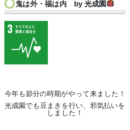
鬼は外・福は内 by 光成園
今年も節分の時期がやって来ました！
光成園でも豆まきを行い、邪気払いを
しました！