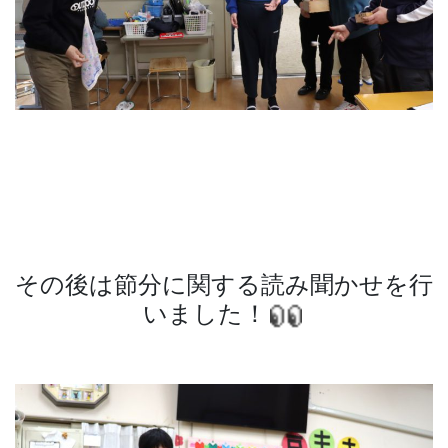
その後は節分に関する読み聞かせを行
いました！