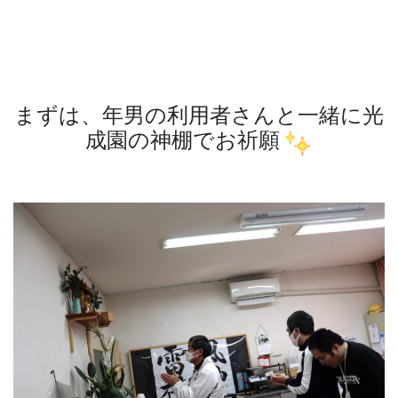
まずは、年男の利用者さんと一緒に光
成園の神棚でお祈願