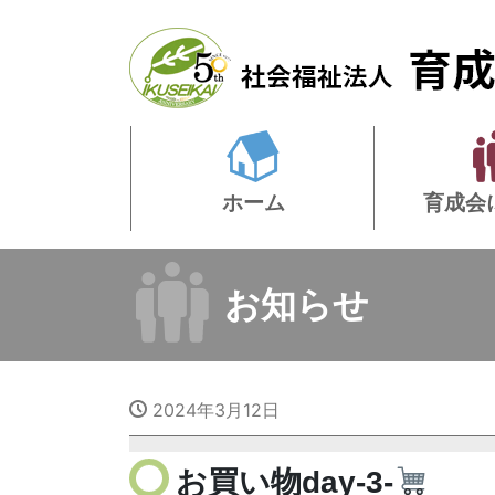
ホーム
育成会
お知らせ
2024年3月12日
お買い物day-3-