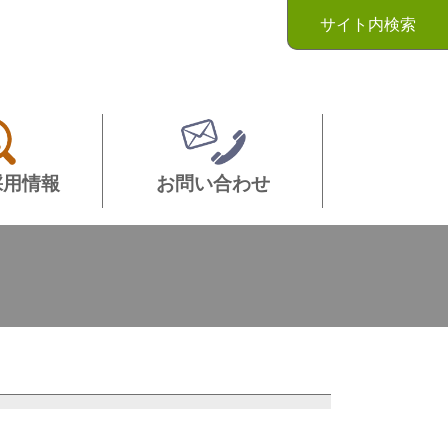
サイト内検索
採用情報
お問い合わせ