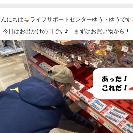
こんにちは
ライフサポートセンターゆう・ゆうです
今日はお出かけの日です♪ まずはお買い物から！