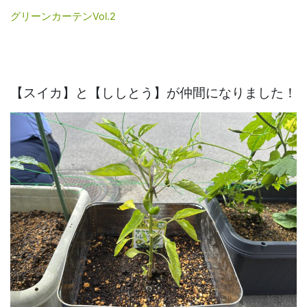
グリーンカーテンVol.2
【スイカ】と【ししとう】が仲間になりました！