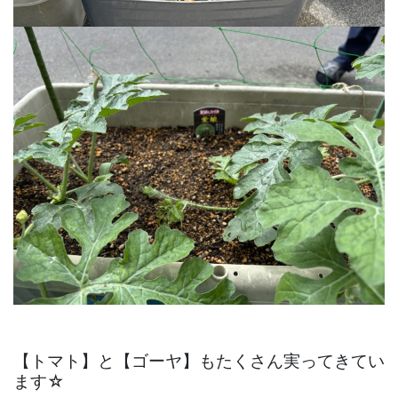
【トマト】と【ゴーヤ】もたくさん実ってきてい
ます☆