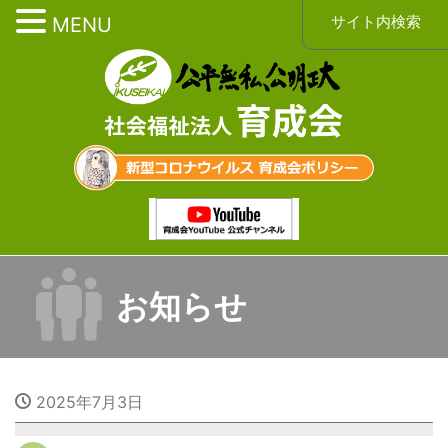
サイト内検索
MENU
お知らせ
2025年7月3日