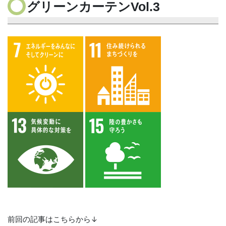
グリーンカーテンVol.3
前回の記事はこちらから↓