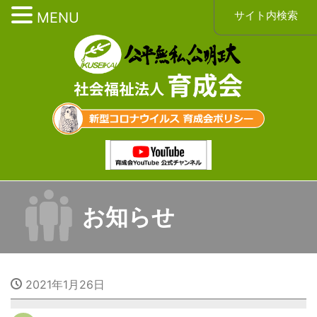
サイト内検索
MENU
お知らせ
2021年1月26日